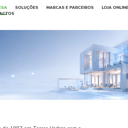
ESA
SOLUÇÕES
MARCAS E PARCEIROS
LOJA ONLIN
ACTOS