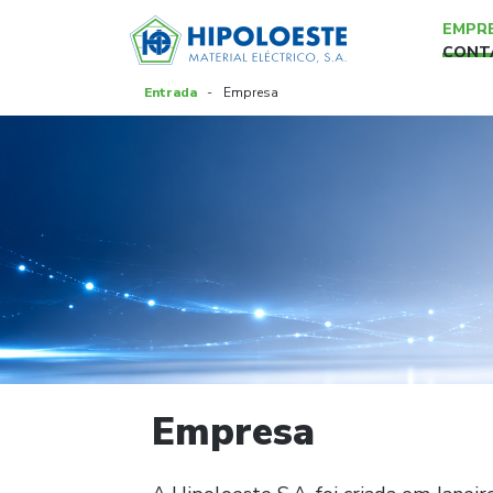
EMPR
CONT
Entrada
-
Empresa
Empresa